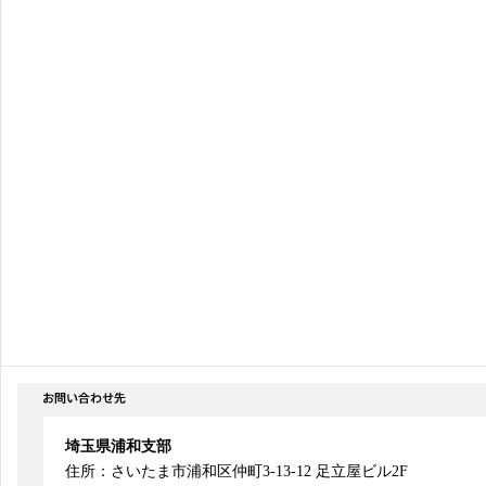
埼玉県浦和支部
住所：さいたま市浦和区仲町3-13-12 足立屋ビル2F