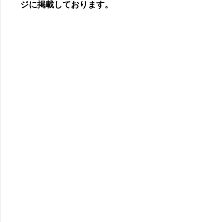
ジに掲載しております。