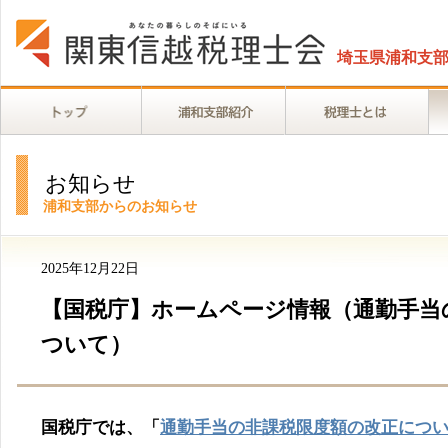
埼玉県浦和支
お知らせ
浦和支部からのお知らせ
2025年12月22日
【国税庁】ホームページ情報（通勤手当
ついて）
国税庁では、「
通勤手当の非課税限度額の改正につ