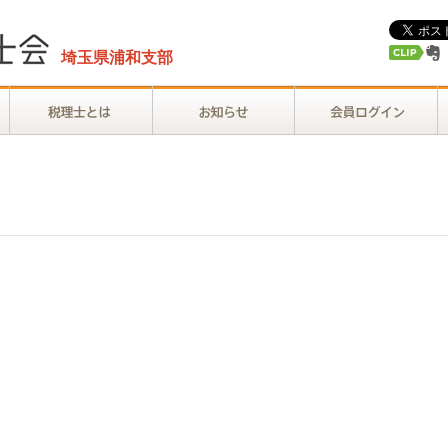
埼玉県浦和支部