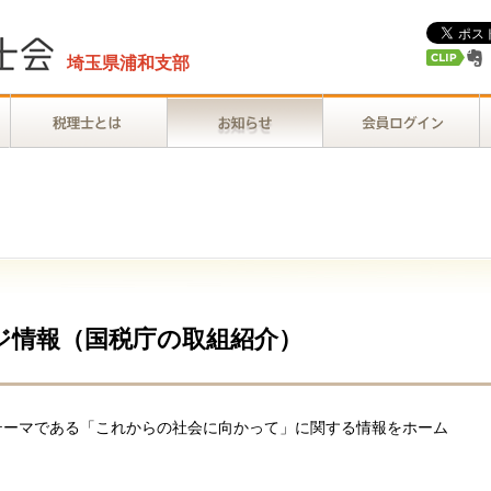
埼玉県浦和支部
ジ情報（国税庁の取組紹介）
テーマである「これからの社会に向かって」に関する情報をホーム