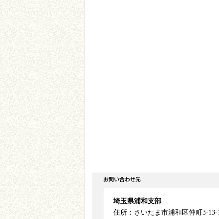
埼玉県浦和支部
住所：さいたま市浦和区仲町3-13-1