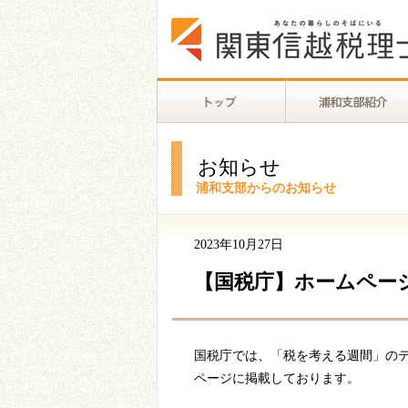
お知らせ
浦和支部からのお知らせ
2023年10月27日
【国税庁】ホームペー
国税庁では、「税を考える週間」の
ページに掲載しております。