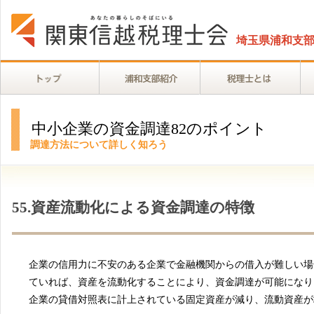
埼玉県浦和支
中小企業の資金調達82のポイント
調達方法について詳しく知ろう
55.資産流動化による資金調達の特徴
企業の信用力に不安のある企業で金融機関からの借入が難しい場
ていれば、資産を流動化することにより、資金調達が可能になり
企業の貸借対照表に計上されている固定資産が減り、流動資産が