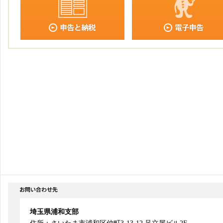
埼玉県浦和支部